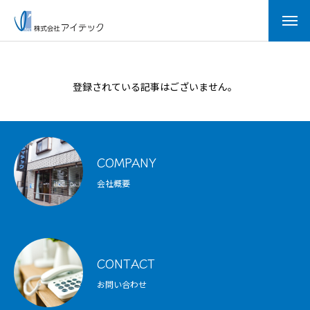
登録されている記事はございません。
COMPANY
会社概要
業務案内
施工実績
CONTACT
お問い合わせ
お知らせ