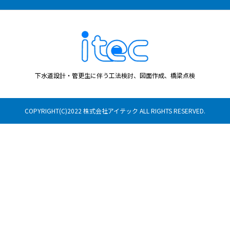
求人情報
よくある質問
会社案内
下水道設計・管更生に伴う工法検討、図面作成、橋梁点検
お問い合わせ
COPYRIGHT(C)2022 株式会社アイテック ALL RIGHTS RESERVED.