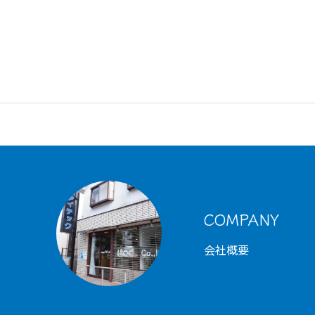
お問い合わせ
COMPANY
会社概要