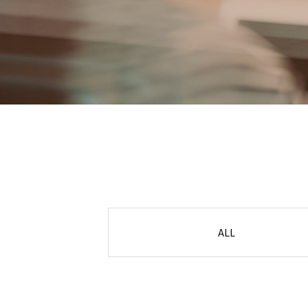
業務案内
ALL
施工実績