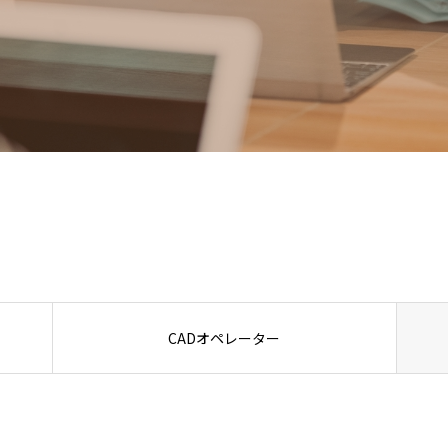
CADオペレーター