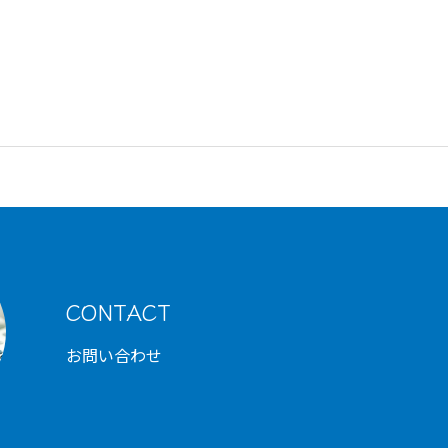
CONTACT
お問い合わせ