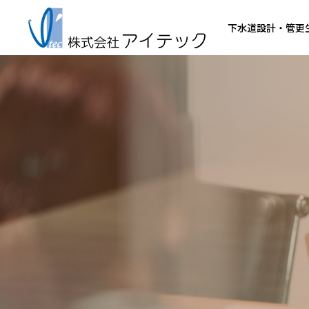
下水道設計・管更