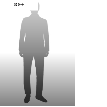
設計士
お知らせ
求人情報
よくある質問
会社案内